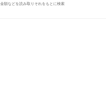
金額などを読み取りそれをもとに検索
を内蔵しています。